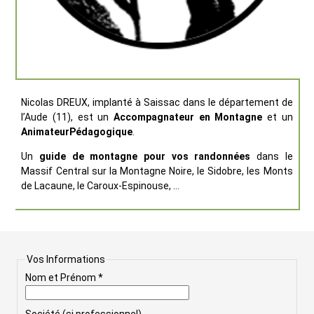
Nicolas DREUX, implanté à Saissac dans le département de
l’Aude (11), est un
Accompagnateur en Montagne
et un
Animateur
Pédagogique
.
Un
guide de montagne pour vos randonnées
dans le
Massif Central sur la Montagne Noire, le Sidobre, les Monts
de Lacaune, le Caroux-Espinouse, …
Vos Informations
Nom et Prénom *