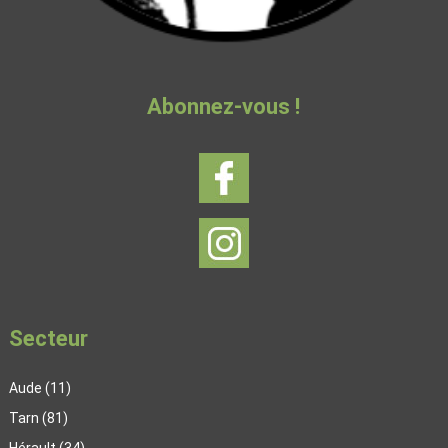
Abonnez-vous !
Secteur
Aude (11)
Tarn (81)