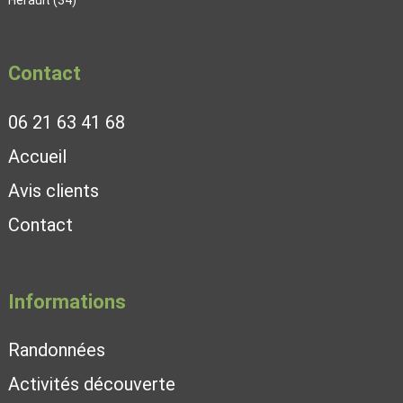
Hérault (34)
Contact
06 21 63 41 68
Accueil
Avis clients
Contact
Informations
Randonnées
Activités découverte