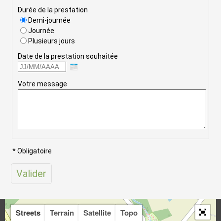
Durée de la prestation
Demi-journée
Journée
Plusieurs jours
Date de la prestation souhaitée
Votre message
Streets
Terrain
Satellite
Topo