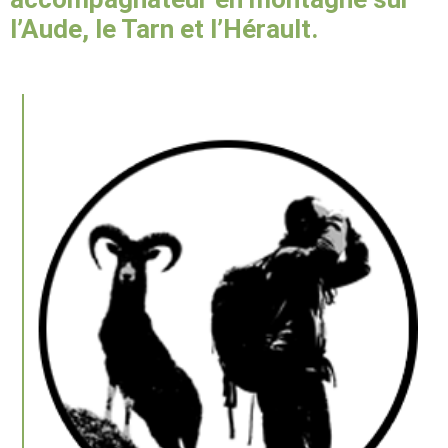
l’Aude, le Tarn et l’Hérault.