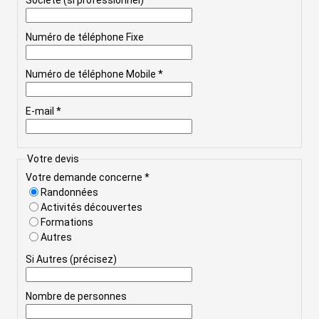
Société (si professionnel)
Numéro de téléphone Fixe
Numéro de téléphone Mobile *
E-mail *
Votre devis
Votre demande concerne *
Randonnées
Activités découvertes
Formations
Autres
Si Autres (précisez)
Nombre de personnes